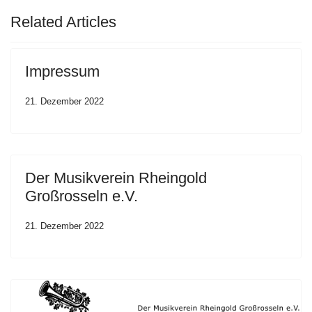
Related Articles
Impressum
21. Dezember 2022
Der Musikverein Rheingold
Großrosseln e.V.
21. Dezember 2022