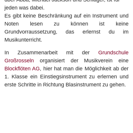
jeden was dabei.
Es gibt keine Beschränkung auf ein Instrument und
Noten lesen zu können ist keine
Grundvorraussetzung, das erlernst du im
Musikunterricht.
In Zusammenarbeit mit der
Grundschule
Großrosseln
organisiert der Musikverein eine
Blockflöten AG
, hier hat man die Möglichkeit ab der
1. Klasse ein Einstiegsinstrument zu erlernen und
erste Schritte in Richtung Blasinstrument zu gehen.