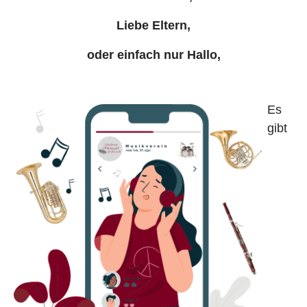
Liebe Eltern,
oder einfach nur Hallo,
Es
gibt