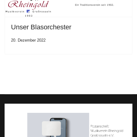
Unser Blasorchester
20. Dezember 2022