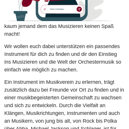
kaum jemand dem das Musizieren keinen Spaß
macht!
Wir wollen euch dabei unterstützen ein passendes
Instrument für dich zu finden und dir den Einstieg
ins Musizieren und die Welt der Orchestermusik so
einfach wie möglich zu machen.
Ein Instrument im Musikverein zu erlernen, trägt
zusätzlich dazu bei Freunde vor Ort zu finden und in
einer musikbegeisterten Gemeinschaft zu wachsen
und sich zu entwickeln. Durch die Vielfalt an
Klängen, Musikrichtungen, Instrumenten und auch
an Musikern, von jung bis alt, von Rock bis Polka
über Abba, Michael Jackson und Schlager, ist für