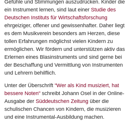
Gefühle und Stimmungen auszudrücken. Kinder die
ein Instrument lernen, sind laut einer
Studie des
Deutschen Instituts für Wirtschaftsforschung
ehrgeiziger, offener und gewissenhafter. Daher liegt
es dem Musikverein besonders am Herzen, diese
tollen Erfahrungen möglichst vielen Kindern zu
ermöglichen. Wir fördern und unterstützen aktiv das
Erlernen eines Blasinstruments und sind gerne bei
der Beschaffung und Vermittlung von Instrumenten
und Lehrern behilflich.
Unter der Überschrift
"Wer als Kind musiziert, hat
bessere Noten"
schreibt Johann Osel in der Online-
Ausgabe der
Süddeutschen Zeitung
über die
schulischen Chancen von Kindern, die musizieren
und eine Instrumental-Ausbildung machen.