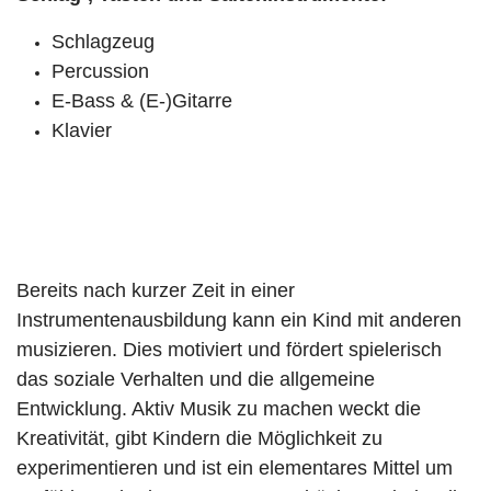
Schlagzeug
Percussion
E-Bass & (E-)Gitarre
Klavier
Bereits nach kurzer Zeit in einer
Instrumentenausbildung kann ein Kind mit anderen
musizieren. Dies motiviert und fördert spielerisch
das soziale Verhalten und die allgemeine
Entwicklung. Aktiv Musik zu machen weckt die
Kreativität, gibt Kindern die Möglichkeit zu
experimentieren und ist ein elementares Mittel um